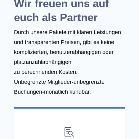
Wir freuen uns auf
euch als Partner
Durch unsere Pakete mit klaren Leistungen
und transparenten Preisen, gibt es keine
komplizierten, benutzerabhängigen oder
platzanzahlabhängigen
zu berechnenden Kosten.
Unbegrenzte Mitglieder-unbegrenzte
Buchungen-monatlich kündbar.
