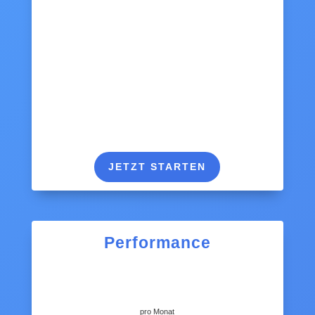
JETZT STARTEN
Performance
pro Monat