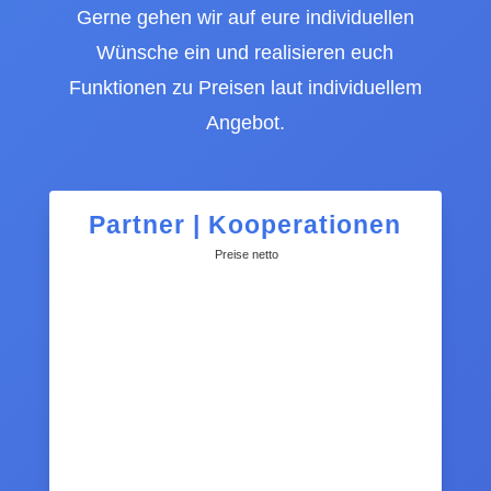
Gerne gehen wir auf eure individuellen
Wünsche ein und realisieren euch
Funktionen zu Preisen laut individuellem
Angebot.
Partner | Kooperationen
Preise netto