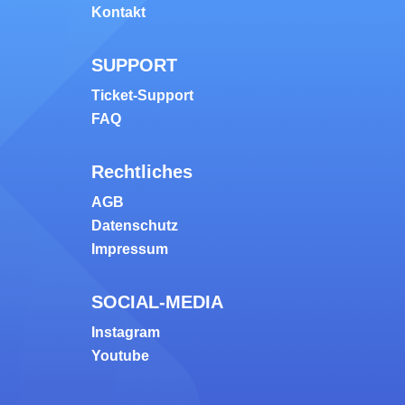
Kontakt
SUPPORT
Ticket-Support
FAQ
Rechtliches
AGB
Datenschutz
Impressum
SOCIAL-MEDIA
Instagram
Youtube