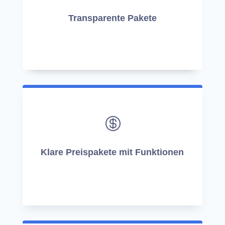
Transparente Pakete
-.

Klare Preispakete mit Funktionen
-.