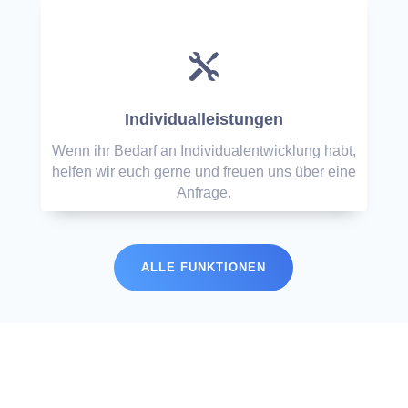

Individualleistungen
Wenn ihr Bedarf an Individualentwicklung habt,
helfen wir euch gerne und freuen uns über eine
Anfrage.
ALLE FUNKTIONEN