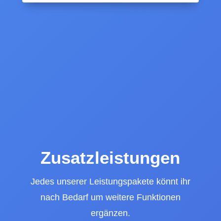
Zusatzleistungen
Jedes unserer Leistungspakete könnt ihr
nach Bedarf um weitere Funktionen
ergänzen.