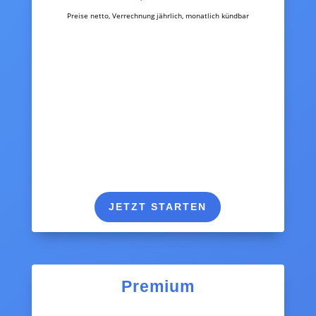
Preise netto, Verrechnung jährlich, monatlich kündbar
JETZT STARTEN
Premium