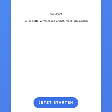
pro Monat
Preise netto, Verrechnung jährlich, monatlich kündbar
JETZT STARTEN