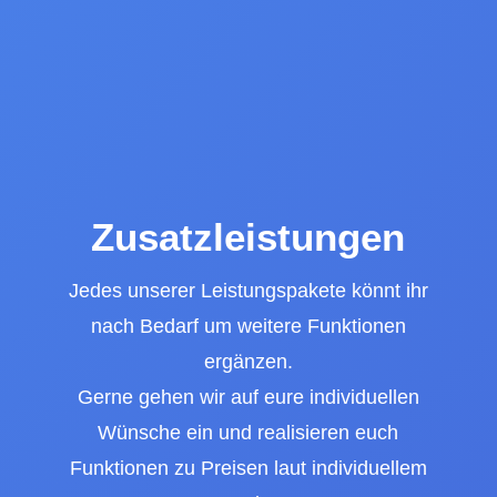
Zusatzleistungen
Jedes unserer Leistungspakete könnt ihr
nach Bedarf um weitere Funktionen
ergänzen.
Gerne gehen wir auf eure individuellen
Wünsche ein und realisieren euch
Funktionen zu Preisen laut individuellem